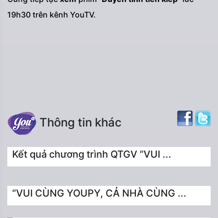
19h30 trên kênh YouTV.
Thông tin khác
Kết quả chương trình QTGV “VUI ...
“VUI CÙNG YOUPY, CẢ NHÀ CÙNG ...