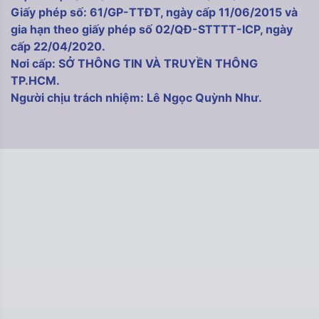
Giấy phép số: 61/GP-TTĐT, ngày cấp 11/06/2015 và
gia hạn theo giấy phép số 02/QĐ-STTTT-ICP, ngày
cấp 22/04/2020.
Nơi cấp: SỞ THÔNG TIN VÀ TRUYỀN THÔNG
TP.HCM.
Người chịu trách nhiệm: Lê Ngọc Quỳnh Như.